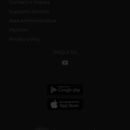
Contatti e mappa
Supporto tecnico
Area Amministrativa
MyUnivr
Privacy policy
Segui su