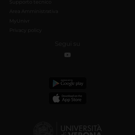
Supporto tecnico
Area Amministrativa
MyUnivr
Privacy policy
Segui su