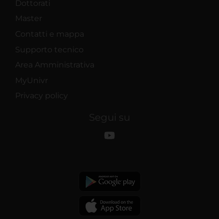
Dottorati
Master
Contatti e mappa
Supporto tecnico
Area Amministrativa
MyUnivr
Privacy policy
Segui su