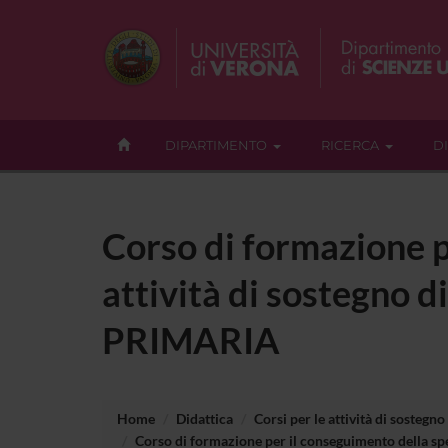
DIPARTIMENTO
RICERCA
D
Corso di formazione p
attività di sostegno di
PRIMARIA
Home
Didattica
Corsi per le attività di sostegno
Corso di formazione per il conseguimento della spec