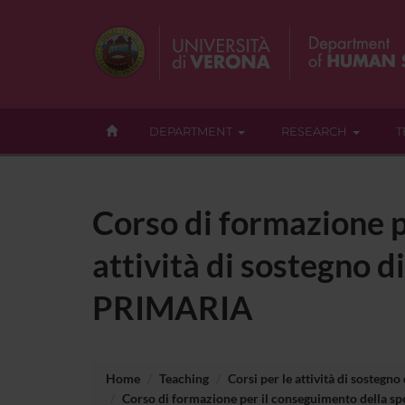
DEPARTMENT
RESEARCH
T
Corso di formazione p
attività di sostegno di
PRIMARIA
Home
Teaching
Corsi per le attività di sostegno
Corso di formazione per il conseguimento della spec