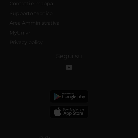
Contatti e mappa
Supporto tecnico
Area Amministrativa
MyUnivr
Privacy policy
Segui su