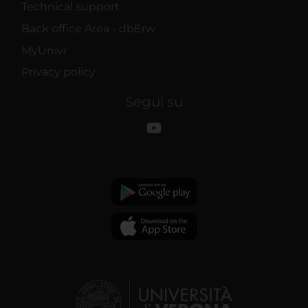
Technical support
Back office Area - dbErw
MyUnivr
Privacy policy
Segui su