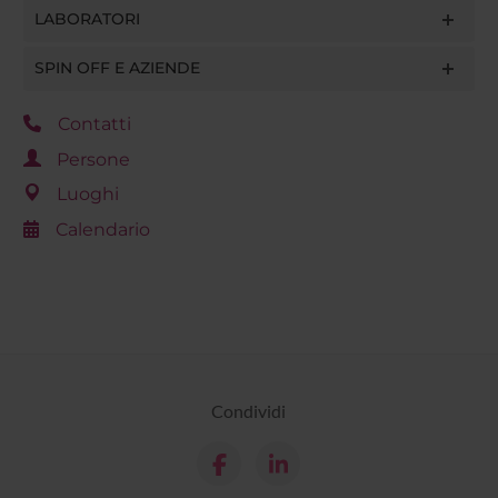
LABORATORI
SPIN OFF E AZIENDE
Contatti
Persone
Luoghi
Calendario
Condividi