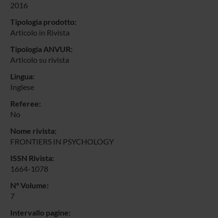
2016
Tipologia prodotto:
Articolo in Rivista
Tipologia ANVUR:
Articolo su rivista
Lingua:
Inglese
Referee:
No
Nome rivista:
FRONTIERS IN PSYCHOLOGY
ISSN Rivista:
1664-1078
N° Volume:
7
Intervallo pagine: