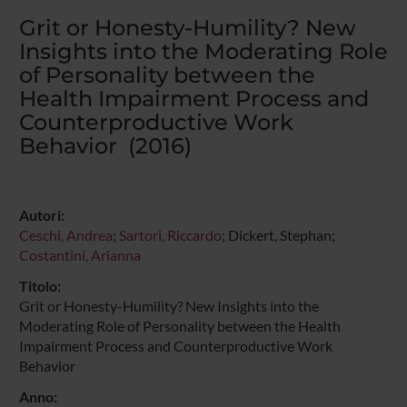
Grit or Honesty-Humility? New
Insights into the Moderating Role
of Personality between the
Health Impairment Process and
Counterproductive Work
Behavior (2016)
Autori:
Ceschi, Andrea
;
Sartori, Riccardo
; Dickert, Stephan;
Costantini, Arianna
Titolo:
Grit or Honesty-Humility? New Insights into the
Moderating Role of Personality between the Health
Impairment Process and Counterproductive Work
Behavior
Anno: