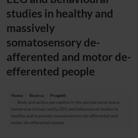
studies in healthy and
massively
somatosensory de-
afferented and motor de-
efferented people
Home
Ricerca
Progetti
Body and action perception in the peripersonal space:
immersive virtual reality, EEG and behavioural studies in
healthy and massively somatosensory de-afferented and
motor de-efferented people