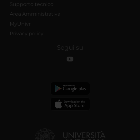
Supporto tecnico
Area Amministrativa
MyUnivr
Privacy policy
Segui su