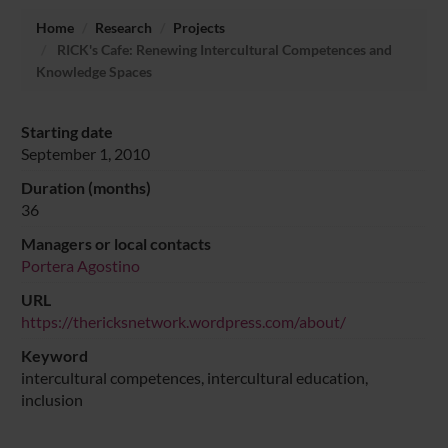
Home
Research
Projects
RICK's Cafe: Renewing Intercultural Competences and
Knowledge Spaces
Starting date
September 1, 2010
Duration (months)
36
Managers or local contacts
Portera Agostino
URL
https://thericksnetwork.wordpress.com/about/
Keyword
intercultural competences, intercultural education,
inclusion