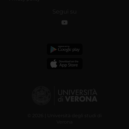
Segui su
© 2026 | Università degli studi di
Verona