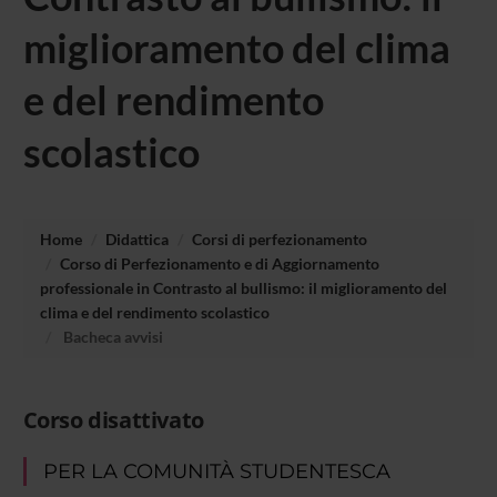
miglioramento del clima
e del rendimento
scolastico
Home
Didattica
Corsi di perfezionamento
Corso di Perfezionamento e di Aggiornamento
professionale in Contrasto al bullismo: il miglioramento del
clima e del rendimento scolastico
Bacheca avvisi
Corso disattivato
PER LA COMUNITÀ STUDENTESCA