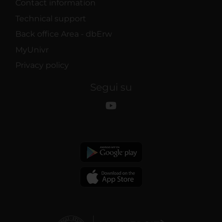
Contact information
Technical support
Back office Area - dbErw
MyUnivr
Privacy policy
Segui su