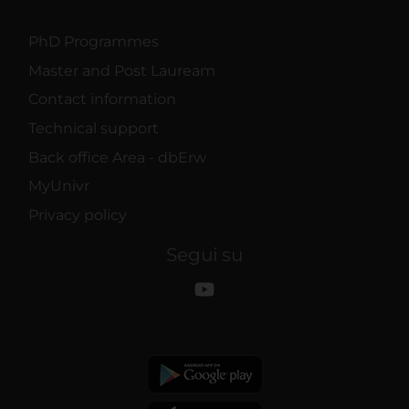
PhD Programmes
Master and Post Lauream
Contact information
Technical support
Back office Area - dbErw
MyUnivr
Privacy policy
Segui su