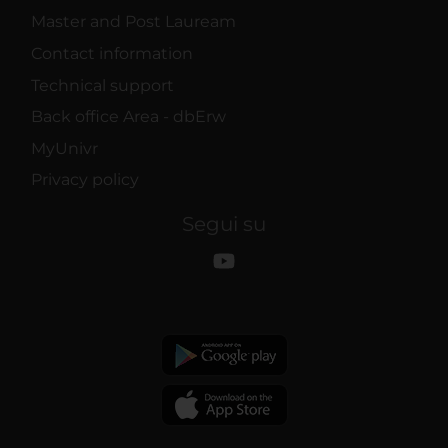
Master and Post Lauream
Contact information
Technical support
Back office Area - dbErw
MyUnivr
Privacy policy
Segui su