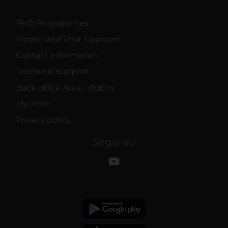
PhD Programmes
Master and Post Lauream
Contact information
Technical support
Back office Area - dbErw
MyUnivr
Privacy policy
Segui su