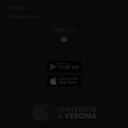
MyUnivr
Privacy policy
Segui su