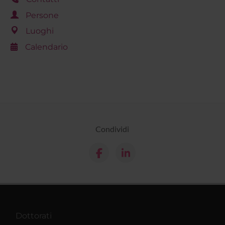
Persone
Luoghi
Calendario
Condividi
Dottorati