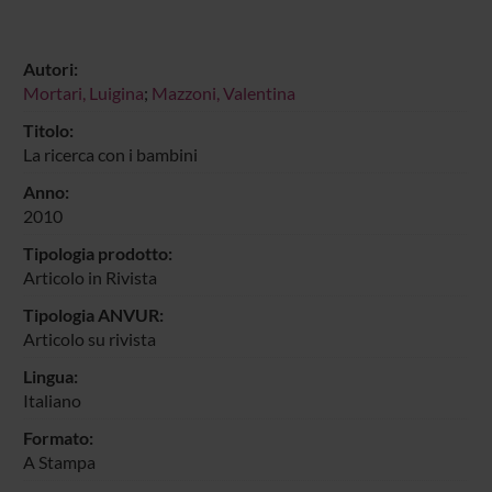
Autori:
Mortari, Luigina
;
Mazzoni, Valentina
Titolo:
La ricerca con i bambini
Anno:
2010
Tipologia prodotto:
Articolo in Rivista
Tipologia ANVUR:
Articolo su rivista
Lingua:
Italiano
Formato:
A Stampa