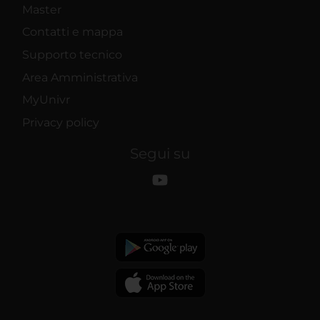
Master
Contatti e mappa
Supporto tecnico
Area Amministrativa
MyUnivr
Privacy policy
Segui su