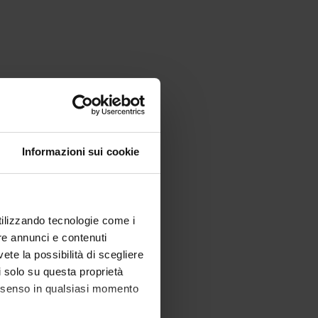
Informazioni sui cookie
utilizzando tecnologie come i
re annunci e contenuti
vete la possibilità di scegliere
li solo su questa proprietà
consenso in qualsiasi momento