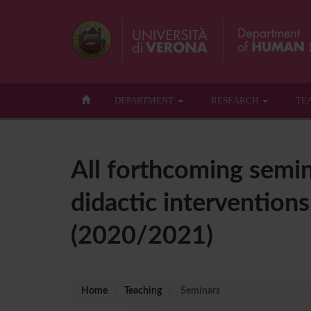
DEPARTMENT
RESEARCH
TE
All forthcoming semin
didactic interventions
(2020/2021)
Home
Teaching
Seminars