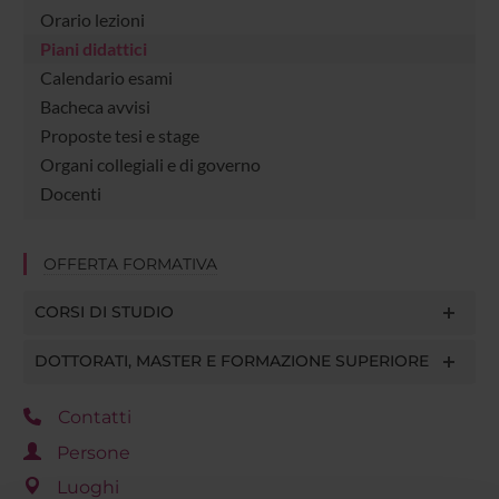
Orario lezioni
Piani didattici
Calendario esami
Bacheca avvisi
Proposte tesi e stage
Organi collegiali e di governo
Docenti
OFFERTA FORMATIVA
CORSI DI STUDIO
DOTTORATI, MASTER E FORMAZIONE SUPERIORE
Contatti
Persone
Luoghi