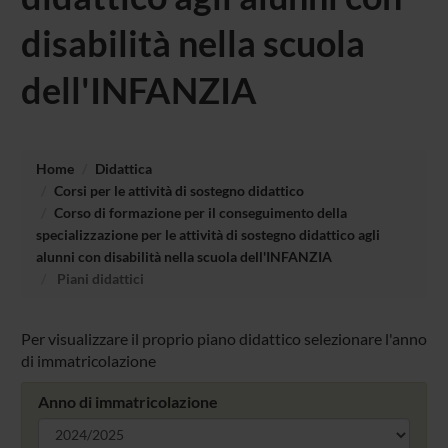
disabilità nella scuola
dell'INFANZIA
Home
Didattica
Corsi per le attività di sostegno didattico
Corso di formazione per il conseguimento della
specializzazione per le attività di sostegno didattico agli
alunni con disabilità nella scuola dell'INFANZIA
Piani didattici
Per visualizzare il proprio piano didattico selezionare l'anno
di immatricolazione
Anno di immatricolazione