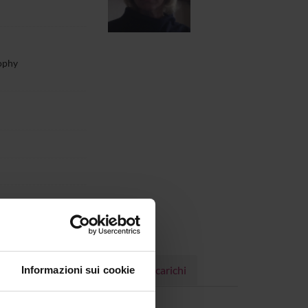
sophy
Progetti
Pubblicazioni
Incarichi
Informazioni sui cookie