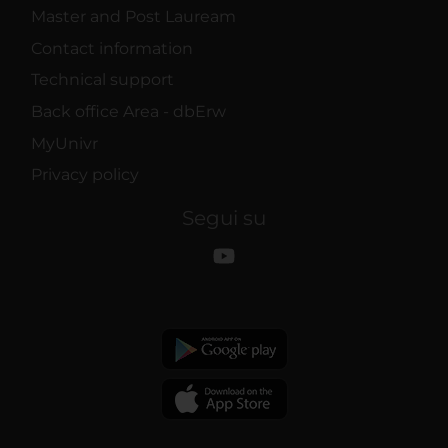
Master and Post Lauream
Contact information
Technical support
Back office Area - dbErw
MyUnivr
Privacy policy
Segui su