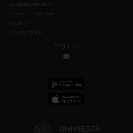
Supporto tecnico
Area Amministrativa
MyUnivr
Privacy policy
Segui su