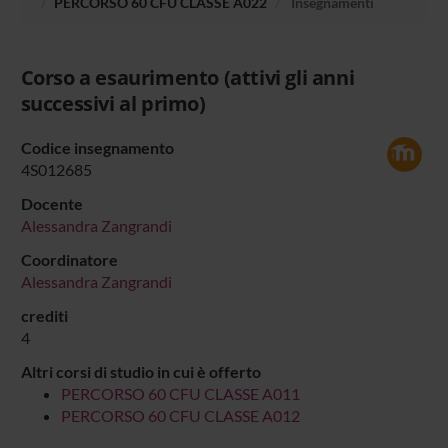
PERCORSO 60 CFU CLASSE A022
Insegnamenti
Corso a esaurimento (attivi gli anni
successivi al primo)
Codice insegnamento
4S012685
Docente
Alessandra Zangrandi
Coordinatore
Alessandra Zangrandi
crediti
4
Altri corsi di studio in cui è offerto
PERCORSO 60 CFU CLASSE A011
PERCORSO 60 CFU CLASSE A012