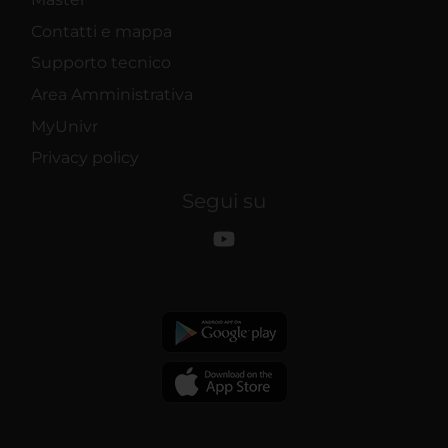
Contatti e mappa
Supporto tecnico
Area Amministrativa
MyUnivr
Privacy policy
Segui su