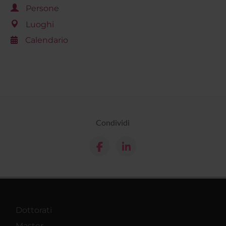
Persone
Luoghi
Calendario
Condividi
Dottorati
Master