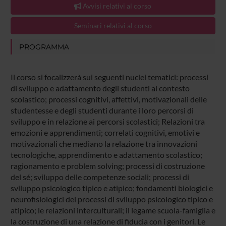
Avvisi relativi al corso
Seminari relativi al corso
PROGRAMMA
Il corso si focalizzerà sui seguenti nuclei tematici: processi
di sviluppo e adattamento degli studenti al contesto
scolastico; processi cognitivi, affettivi, motivazionali delle
studentesse e degli studenti durante i loro percorsi di
sviluppo e in relazione ai percorsi scolastici; Relazioni tra
emozioni e apprendimenti; correlati cognitivi, emotivi e
motivazionali che mediano la relazione tra innovazioni
tecnologiche, apprendimento e adattamento scolastico;
ragionamento e problem solving; processi di costruzione
del sé; sviluppo delle competenze sociali; processi di
sviluppo psicologico tipico e atipico; fondamenti biologici e
neurofisiologici dei processi di sviluppo psicologico tipico e
atipico; le relazioni interculturali; il legame scuola-famiglia e
la costruzione di una relazione di fiducia con i genitori. Le