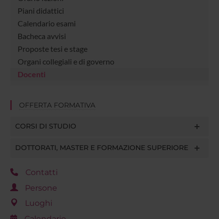
Piani didattici
Calendario esami
Bacheca avvisi
Proposte tesi e stage
Organi collegiali e di governo
Docenti
OFFERTA FORMATIVA
CORSI DI STUDIO
DOTTORATI, MASTER E FORMAZIONE SUPERIORE
Contatti
Persone
Luoghi
Calendario