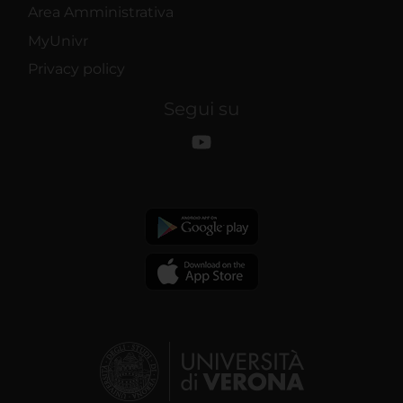
Area Amministrativa
MyUnivr
Privacy policy
Segui su