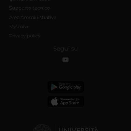
Supporto tecnico
Area Amministrativa
MyUnivr
Privacy policy
Segui su