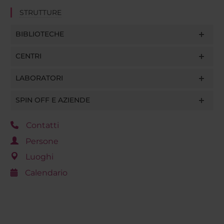
STRUTTURE
BIBLIOTECHE
CENTRI
LABORATORI
SPIN OFF E AZIENDE
Contatti
Persone
Luoghi
Calendario