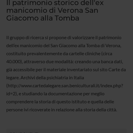
Il patrimonio storico dell'ex
manicomio di Verona San
Giacomo alla Tomba
Il gruppo di ricerca si propone di valorizzare il patrimonio
dell’ex manicomio del San Giacomo alla Tomba di Verona,
costituito prevalentemente da cartelle cliniche (circa
40.000), attraverso due modalità: creando una banca dati,
già accessibile per il materiale inventariato sul sito Carte da
legare. Archivi della psichiatria in Italia
(http://www.cartedalegare.san.beniculturali.it/index.php?
id=2), e studiando la documentazione per meglio
comprendere la storia di questo istituto e quella delle
persone ivi ricoverate in relazione alla storia della città.