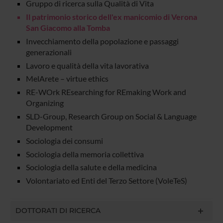
Gruppo di ricerca sulla Qualità di Vita
Il patrimonio storico dell'ex manicomio di Verona
San Giacomo alla Tomba
Invecchiamento della popolazione e passaggi
generazionali
Lavoro e qualità della vita lavorativa
MelArete – virtue ethics
RE-WOrk REsearching for REmaking Work and
Organizing
SLD-Group, Research Group on Social & Language
Development
Sociologia dei consumi
Sociologia della memoria collettiva
Sociologia della salute e della medicina
Volontariato ed Enti del Terzo Settore (VoleTeS)
DOTTORATI DI RICERCA