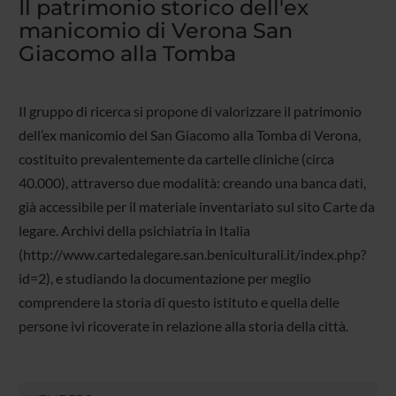
Il patrimonio storico dell'ex
manicomio di Verona San
Giacomo alla Tomba
Il gruppo di ricerca si propone di valorizzare il patrimonio
dell’ex manicomio del San Giacomo alla Tomba di Verona,
costituito prevalentemente da cartelle cliniche (circa
40.000), attraverso due modalità: creando una banca dati,
già accessibile per il materiale inventariato sul sito Carte da
legare. Archivi della psichiatria in Italia
(http://www.cartedalegare.san.beniculturali.it/index.php?
id=2), e studiando la documentazione per meglio
comprendere la storia di questo istituto e quella delle
persone ivi ricoverate in relazione alla storia della città.