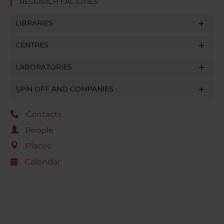
RESEARCH FACILITIES
LIBRARIES
CENTRES
LABORATORIES
SPIN OFF AND COMPANIES
Contacts
People
Places
Calendar