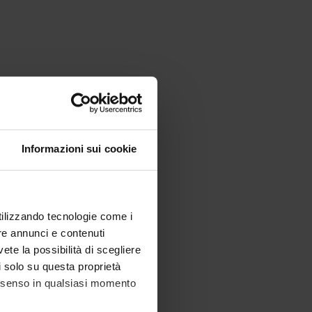
Informazioni sui cookie
utilizzando tecnologie come i
re annunci e contenuti
vete la possibilità di scegliere
li solo su questa proprietà
consenso in qualsiasi momento