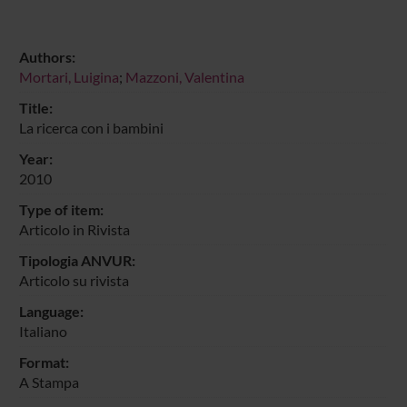
Authors:
Mortari, Luigina
;
Mazzoni, Valentina
Title:
La ricerca con i bambini
Year:
2010
Type of item:
Articolo in Rivista
Tipologia ANVUR:
Articolo su rivista
Language:
Italiano
Format:
A Stampa