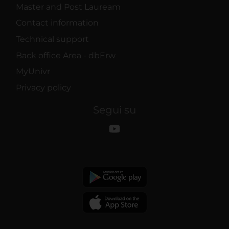
Master and Post Lauream
Contact information
Technical support
Back office Area - dbErw
MyUnivr
Privacy policy
Segui su