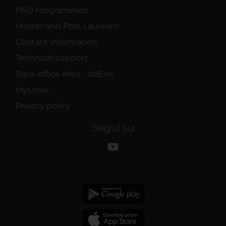
PhD Programmes
Master and Post Lauream
Contact information
Technical support
Back office Area - dbErw
MyUnivr
Privacy policy
Segui su