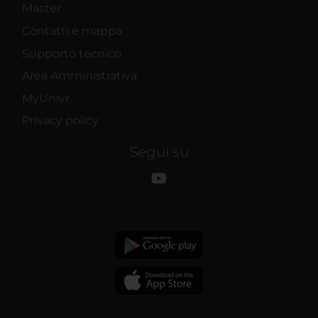
Master
Contatti e mappa
Supporto tecnico
Area Amministrativa
MyUnivr
Privacy policy
Segui su