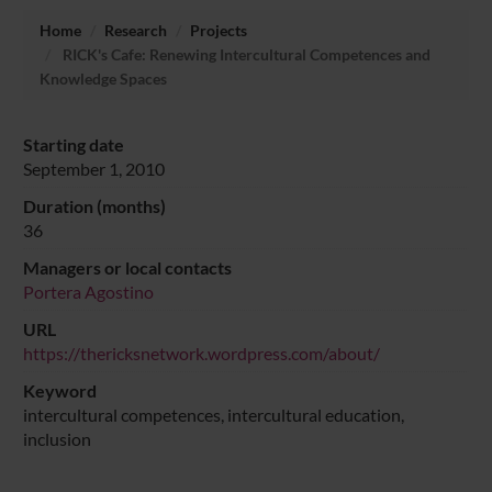
Home
Research
Projects
RICK's Cafe: Renewing Intercultural Competences and
Knowledge Spaces
Starting date
September 1, 2010
Duration (months)
36
Managers or local contacts
Portera Agostino
URL
https://thericksnetwork.wordpress.com/about/
Keyword
intercultural competences, intercultural education,
inclusion