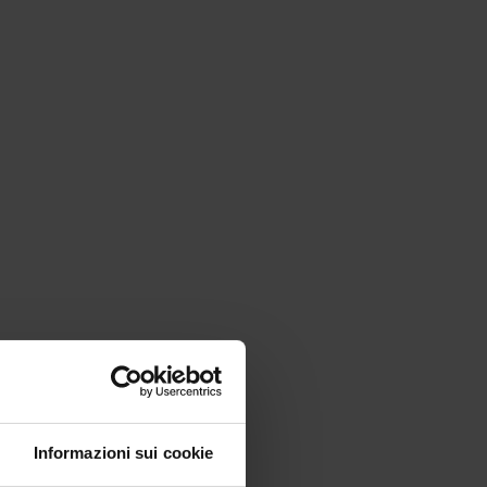
Informazioni sui cookie