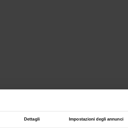
Dettagli
Impostazioni degli annunci