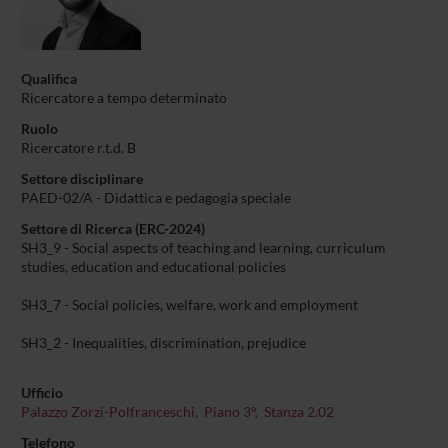
Qualifica
Ricercatore a tempo determinato
Ruolo
Ricercatore r.t.d. B
Settore disciplinare
PAED-02/A - Didattica e pedagogia speciale
Settore di Ricerca (ERC-2024)
SH3_9 - Social aspects of teaching and learning, curriculum
studies, education and educational policies
SH3_7 - Social policies, welfare, work and employment
SH3_2 - Inequalities, discrimination, prejudice
Ufficio
Palazzo Zorzi-Polfranceschi, Piano 3°, Stanza 2.02
Telefono