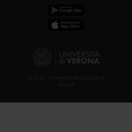
© 2026 | Università degli studi di
Verona