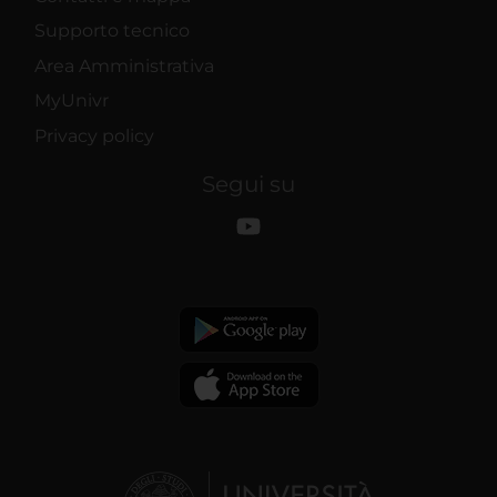
Supporto tecnico
Area Amministrativa
MyUnivr
Privacy policy
Segui su