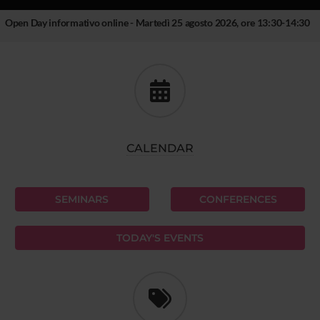
Open Day informativo online - Martedì 25 agosto 2026, ore 13:30-14:30
CALENDAR
SEMINARS
CONFERENCES
TODAY'S EVENTS