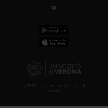
© 2026 | Università degli studi di
Verona