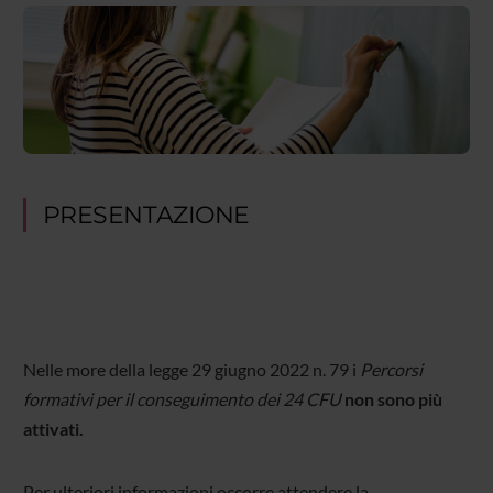
PRESENTAZIONE
Nelle more della legge 29 giugno 2022 n. 79 i
Percorsi
formativi per il conseguimento dei 24 CFU
non sono più
attivati.
Per ulteriori informazioni occorre attendere la