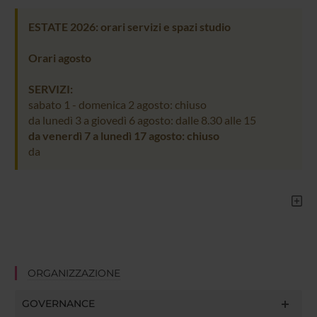
ESTATE 2026: orari servizi e spazi studio
Orari agosto
SERVIZI:
sabato 1 - domenica 2 agosto: chiuso
da lunedì 3 a giovedì 6 agosto: dalle 8.30 alle 15
da venerdì 7 a lunedì 17 agosto: chiuso
da
ORGANIZZAZIONE
GOVERNANCE