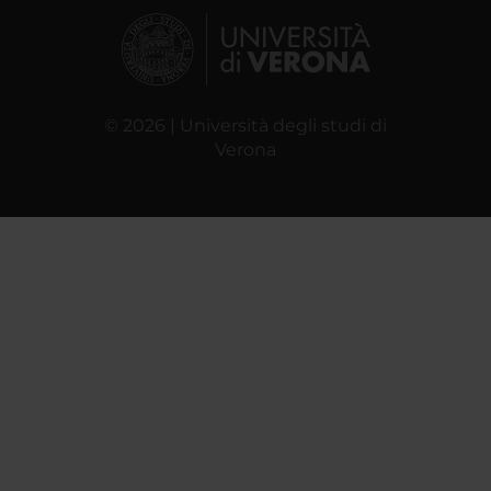
© 2026 | Università degli studi di
Verona