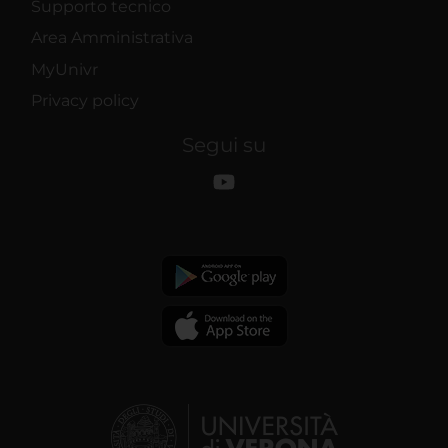
Supporto tecnico
Area Amministrativa
MyUnivr
Privacy policy
Segui su