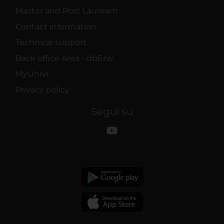
Master and Post Lauream
Contact information
Technical support
Back office Area - dbErw
MyUnivr
Privacy policy
Segui su