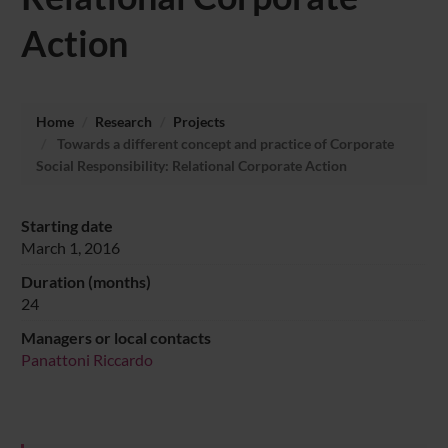
Action
Home
Research
Projects
Towards a different concept and practice of Corporate
Social Responsibility: Relational Corporate Action
Starting date
March 1, 2016
Duration (months)
24
Managers or local contacts
Panattoni Riccardo