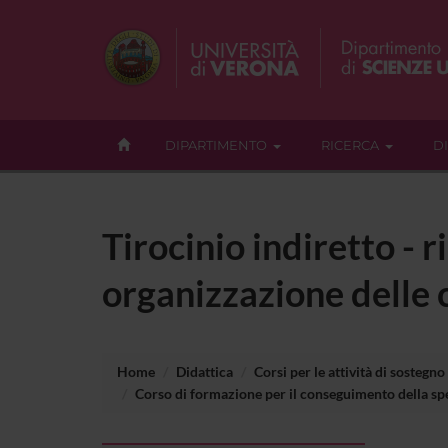
DIPARTIMENTO
RICERCA
D
Tirocinio indiretto - 
organizzazione delle
Home
Didattica
Corsi per le attività di sostegno
Corso di formazione per il conseguimento della spec