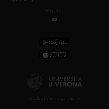
Segui su
© 2026 | Verona University