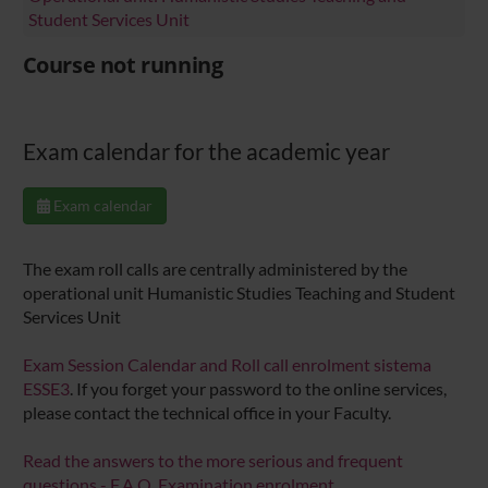
Student Services Unit
Course not running
Exam calendar for the academic year
Exam calendar
The exam roll calls are centrally administered by the
operational unit Humanistic Studies Teaching and Student
Services Unit
Exam Session Calendar and Roll call enrolment sistema
ESSE3
. If you forget your password to the online services,
please contact the technical office in your Faculty.
Read the answers to the more serious and frequent
questions - F.A.Q. Examination enrolment