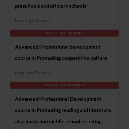
preschools and primary schools
Location: Verona
COURSE NOT RUNNING
Advanced/Professional development
course in Promoting cooperative culture
Location: Verona
COURSE NOT RUNNING
Advanced/Professional Development
course in Promoting reading and literature
at primary and middle school: creating