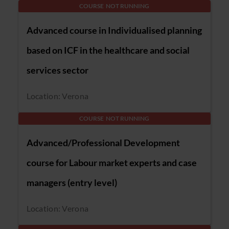
COURSE NOT RUNNING
Advanced course in Individualised planning
based on ICF in the healthcare and social
services sector
Location: Verona
COURSE NOT RUNNING
Advanced/Professional Development
course for Labour market experts and case
managers (entry level)
Location: Verona