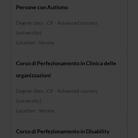
Persone con Autismo
Degree class : CP - Advanced courses
(university)
Location : Verona
Corso di Perfezionamento in Clinica delle
organizzazioni
Degree class : CP - Advanced courses
(university)
Location : Verona
Corso di Perfezionamento in Disability