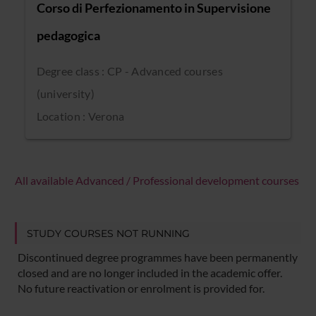
Corso di Perfezionamento in Supervisione
pedagogica
Degree class : CP - Advanced courses
(university)
Location : Verona
All available Advanced / Professional development courses
STUDY COURSES NOT RUNNING
Discontinued degree programmes have been permanently
closed and are no longer included in the academic offer.
No future reactivation or enrolment is provided for.