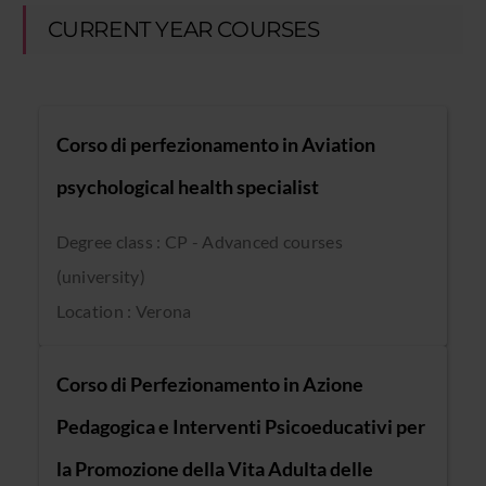
CURRENT YEAR COURSES
Corso di perfezionamento in Aviation
psychological health specialist
Degree class : CP - Advanced courses
(university)
Location : Verona
Corso di Perfezionamento in Azione
Pedagogica e Interventi Psicoeducativi per
la Promozione della Vita Adulta delle