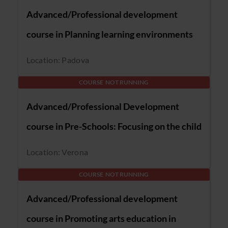
Advanced/Professional development
course in Planning learning environments
Location: Padova
COURSE NOT RUNNING
Advanced/Professional Development
course in Pre-Schools: Focusing on the child
Location: Verona
COURSE NOT RUNNING
Advanced/Professional development
course in Promoting arts education in