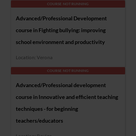
COURSE NOT RUNNING
Advanced/Professional Development
course in Fighting bullying: improving
school environment and productivity
Location: Verona
COURSE NOT RUNNING
Advanced/Professional development
course in Innovative and efficient teaching
techniques - for beginning
teachers/educators
Location: Rovigo