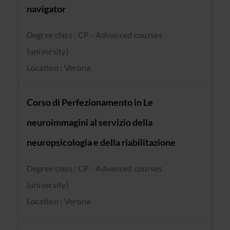
navigator
Degree class : CP - Advanced courses
(university)
Location : Verona
Corso di Perfezionamento in Le
neuroimmagini al servizio della
neuropsicologia e della riabilitazione
Degree class : CP - Advanced courses
(university)
Location : Verona