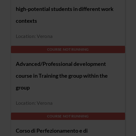
high-potential students in different work
contexts
Location: Verona
COURSE NOT RUNNING
Advanced/Professional development
course in Training the group within the
group
Location: Verona
COURSE NOT RUNNING
Corso di Perfezionamento e di