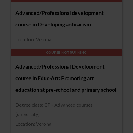
Advanced/Professional development
course in Developing antiracism
Location: Verona
COURSE NOT RUNNING
Advanced/Professional Development
course in Educ-Art: Promoting art
education at pre-school and primary school
Degree class: CP - Advanced courses
(university)
Location: Verona