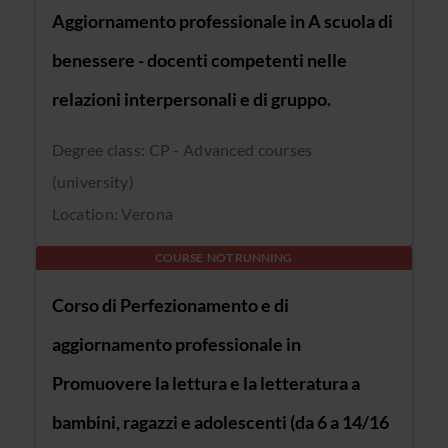
Aggiornamento professionale in A scuola di
benessere - docenti competenti nelle
relazioni interpersonali e di gruppo.
Degree class: CP - Advanced courses
(university)
Location: Verona
COURSE NOT RUNNING
Corso di Perfezionamento e di
aggiornamento professionale in
Promuovere la lettura e la letteratura a
bambini, ragazzi e adolescenti (da 6 a 14/16