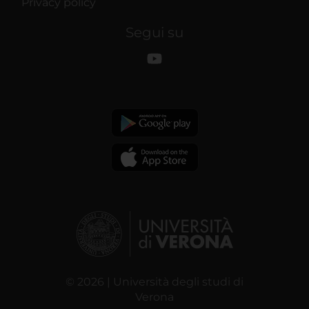
Privacy policy
Segui su
© 2026 | Università degli studi di
Verona