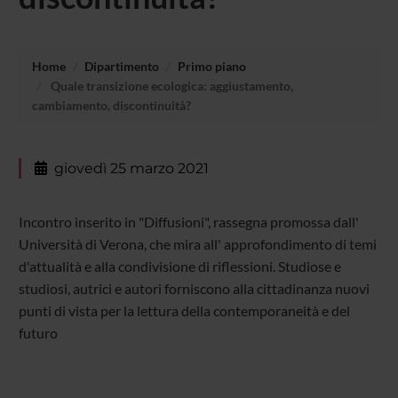
Home
Dipartimento
Primo piano
Quale transizione ecologica: aggiustamento,
cambiamento, discontinuità?
giovedì 25 marzo 2021
Incontro inserito in "Diffusioni", rassegna promossa dall'
Università di Verona, che mira all' approfondimento di temi
d'attualità e alla condivisione di riflessioni. Studiose e
studiosi, autrici e autori forniscono alla cittadinanza nuovi
punti di vista per la lettura della contemporaneità e del
futuro