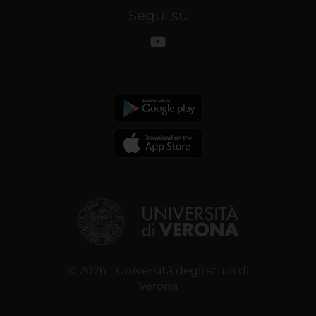
Segui su
© 2026 | Università degli studi di
Verona