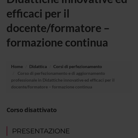
efficaci per il
docente/formatore –
formazione continua
Home
Didattica
Corsi di perfezionamento
Corso di perfezionamento e di aggiornamento
professionale in Didattiche innovative ed efficaci per il
docente/formatore – formazione continua
Corso disattivato
PRESENTAZIONE