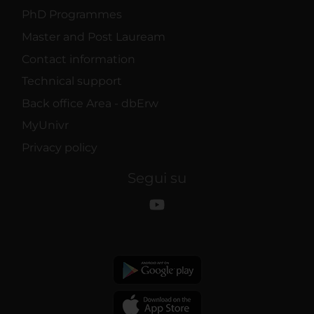
PhD Programmes
Master and Post Lauream
Contact information
Technical support
Back office Area - dbErw
MyUnivr
Privacy policy
Segui su