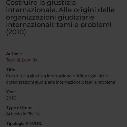
Costruire la giustizia
internazionale. Alle origini delle
organizzazioni giudiziarie
internazionali: temi e problemi
(2010)
Authors:
Tedoldi, Leonida
Title:
Costruire la giustizia internazionale. Alle origini delle
organizzazioni giudiziarie internazionali: temi e problemi
Year:
2010
Type of item:
Articolo in Rivista
Tipologia ANVUR: