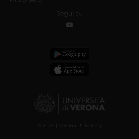
Segui su
© 2026 | Verona University