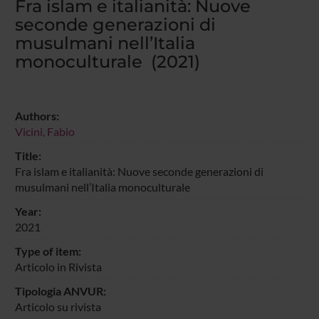
Fra islam e italianità: Nuove
seconde generazioni di
musulmani nell’Italia
monoculturale (2021)
Authors:
Vicini, Fabio
Title:
Fra islam e italianità: Nuove seconde generazioni di
musulmani nell’Italia monoculturale
Year:
2021
Type of item:
Articolo in Rivista
Tipologia ANVUR:
Articolo su rivista