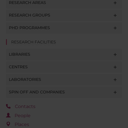
RESEARCH AREAS
RESEARCH GROUPS
PHD PROGRAMMES
RESEARCH FACILITIES
LIBRARIES
CENTRES
LABORATORIES
SPIN OFF AND COMPANIES
Contacts
People
Places